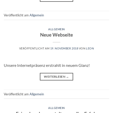
Veröffentlicht am
Allgemein
ALLGEMEIN
Neue Webseite
VERÖFFENTLICHT AM
19. NOVEMBER 2018
VON
LEON
Unsere Internetpräsenz erstrahlt in neuem Glanz!
WEITERLESEN
→
Veröffentlicht am
Allgemein
ALLGEMEIN