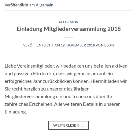
Veröffentlicht am
Allgemein
ALLGEMEIN
Einladung Mitgliederversammlung 2018
VERÖFFENTLICHT AM
19. NOVEMBER 2018
VON
LEON
Liebe Vereinsmitglieder, wir bedanken uns bei allen aktiven
und passiven Förderern, dass wir gemeinsam auf ein
erfolgreiches Jahr zurückblicken können. Hiermit laden wir
Sie recht herzlich zu unserer diesjährigen
Mitgliederversammlung ein und freuen uns über Ihr
zahlreiches Erscheinen. Alle weiteren Details in unserer
Einladung.
WEITERLESEN
→