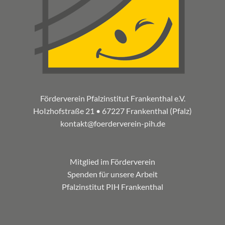
Förderverein Pfalzinstitut Frankenthal e.V.
HoIzhofstraße 21 • 67227 Frankenthal (Pfalz)
kontakt@foerderverein-pih.de
Mitglied im Förderverein
Spenden für unsere Arbeit
Pfalzinstitut PIH Frankenthal