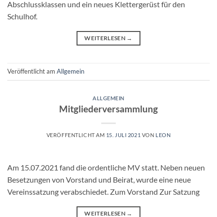
Abschlussklassen und ein neues Klettergerüst für den
Schulhof.
WEITERLESEN
→
Veröffentlicht am
Allgemein
ALLGEMEIN
Mitgliederversammlung
VERÖFFENTLICHT AM
15. JULI 2021
VON
LEON
Am 15.07.2021 fand die ordentliche MV statt. Neben neuen
Besetzungen von Vorstand und Beirat, wurde eine neue
Vereinssatzung verabschiedet. Zum Vorstand Zur Satzung
WEITERLESEN
→