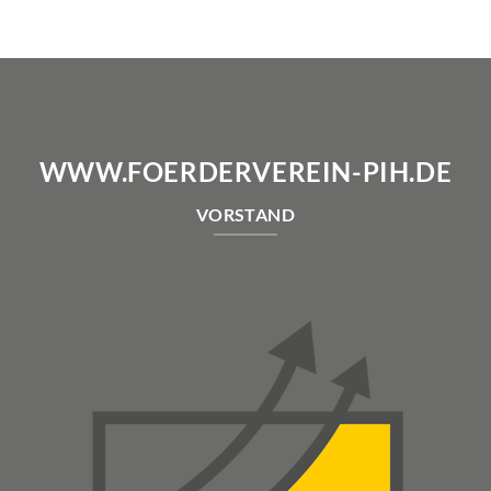
WWW.FOERDERVEREIN-PIH.DE
VORSTAND