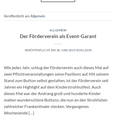
Veröffentlicht am
Allgemein
ALLGEMEIN
Der Förderverein als Event-Garant
VERÖFFENTLICHT AM
18. JUNI 2019
VON
LEON
Wie jedes Jahr, schlug der Förderverein auch dieses Mal auf
zwei Pflichtveranstaltungen seine Pavillons auf. Mit seinem
Stand zum Button selbst gestalten, ist der Förderverein seit
Jahren ein Highlight auf dem Kinderstrohhutfest. Auch
dieses Mal war der Andrang groß und hunderte Kinder
malten wunderschöne Buttons, die nun an den Strohhüten
zahlreicher Frankenthaler stecken. Vergangenes
Wochenende […]