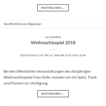
WEITERLESEN
→
Veröffentlicht am
Allgemein
ALLGEMEIN
Weihnachtsspiel 2018
VERÖFFENTLICHT AM
10. JANUAR 2019
VON
LEON
Bei den öffentlichen Veranstaltungen des diesjährigen
Weihnachtsspiels Frau Holle, standen wir mit Speis, Trank
und Postern zur Verfügung.
WEITERLESEN
→