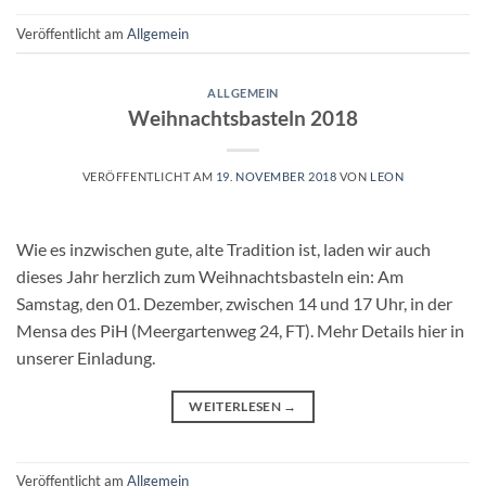
Veröffentlicht am
Allgemein
ALLGEMEIN
Weihnachtsbasteln 2018
VERÖFFENTLICHT AM
19. NOVEMBER 2018
VON
LEON
Wie es inzwischen gute, alte Tradition ist, laden wir auch
dieses Jahr herzlich zum Weihnachtsbasteln ein: Am
Samstag, den 01. Dezember, zwischen 14 und 17 Uhr, in der
Mensa des PiH (Meergartenweg 24, FT). Mehr Details hier in
unserer Einladung.
WEITERLESEN
→
Veröffentlicht am
Allgemein